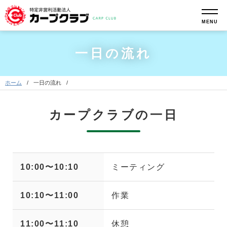
MENU
一日の流れ
ホーム
一日の流れ
カープクラブの一日
10:00〜10:10
ミーティング
10:10〜11:00
作業
11:00〜11:10
休憩