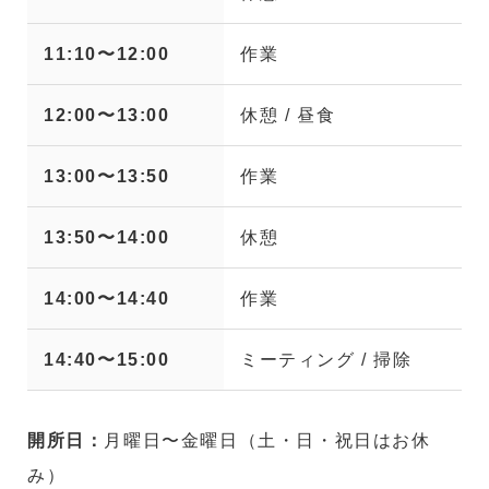
11:10〜12:00
作業
12:00〜13:00
休憩 / 昼食
13:00〜13:50
作業
13:50〜14:00
休憩
14:00〜14:40
作業
14:40〜15:00
ミーティング / 掃除
開所日：
月曜日〜金曜日（土・日・祝日はお休
み）