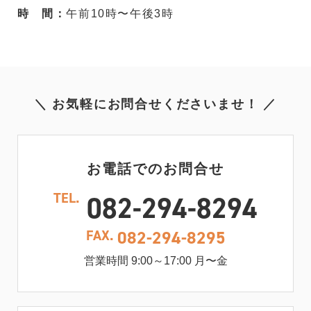
時 間：
午前10時〜午後3時
＼ お気軽にお問合せくださいませ！ ／
お電話でのお問合せ
TEL.
082-294-8294
FAX.
082-294-8295
営業時間 9:00～17:00 月〜金