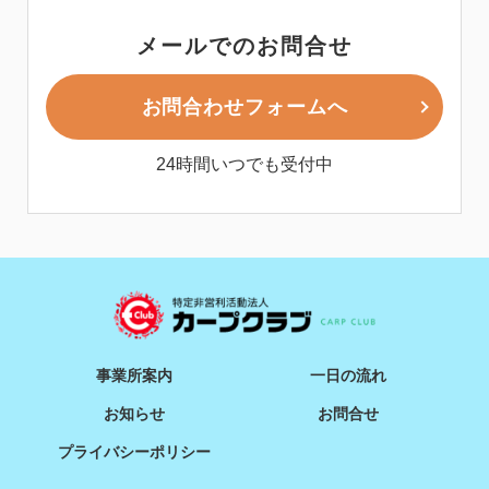
メールでのお問合せ
お問合わせフォームへ
24時間いつでも受付中
事業所案内
一日の流れ
お知らせ
お問合せ
プライバシーポリシー