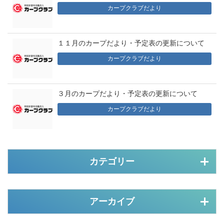
カープクラブだより
１１月のカープだより・予定表の更新について
カープクラブだより
３月のカープだより・予定表の更新について
カープクラブだより
カテゴリー
アーカイブ