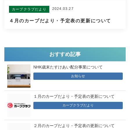
2024.03.27
カープクラブだより
４月のカープだより・予定表の更新について
おすすめ記事
NHK歳末たすけあい配分事業について
お知らせ
１月のカープだより・予定表の更新について
カープクラブだより
２月のカープだより・予定表の更新について