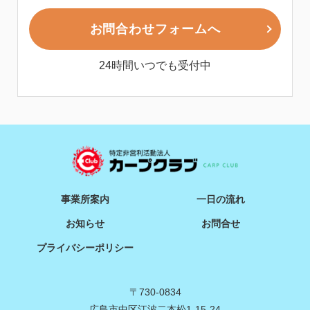
お問合わせフォームへ
24時間いつでも受付中
事業所案内
一日の流れ
お知らせ
お問合せ
プライバシーポリシー
〒730-0834
広島市中区江波二本松1-15-24