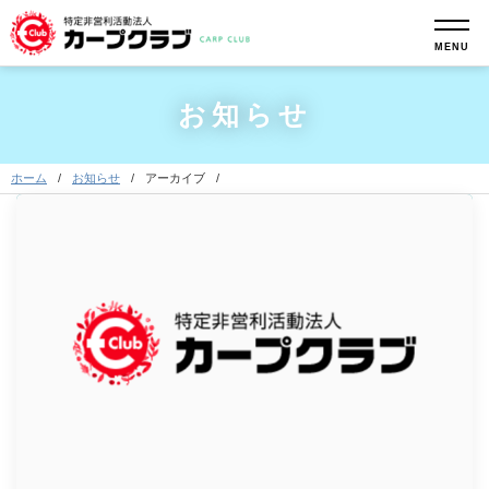
MENU
お知らせ
ホーム
お知らせ
アーカイブ