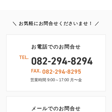
＼ お気軽にお問合せくださいませ！ ／
お電話でのお問合せ
TEL.
082-294-8294
FAX.
082-294-8295
営業時間 9:00～17:00 月〜金
メールでのお問合せ