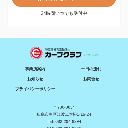
24時間いつでも受付中
事業所案内
一日の流れ
お知らせ
お問合せ
プライバシーポリシー
〒730-0834
広島市中区江波二本松1-15-24
TEL:082-294-8294