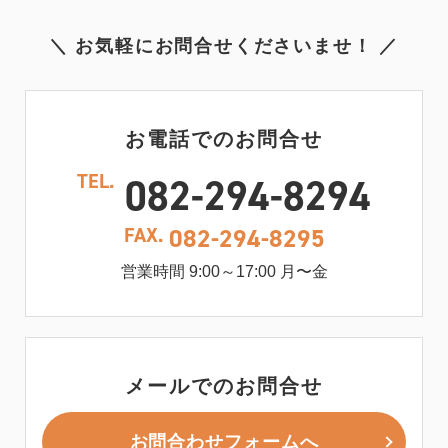
＼ お気軽にお問合せくださいませ！ ／
お電話でのお問合せ
TEL.
082-294-8294
FAX.
082-294-8295
営業時間 9:00～17:00 月〜金
メールでのお問合せ
お問合わせフォームへ