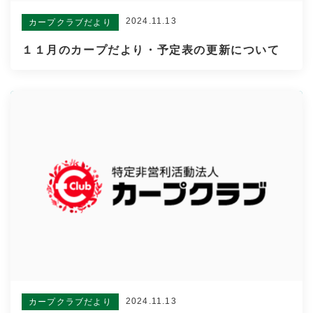
2024.11.13
カープクラブだより
１１月のカープだより・予定表の更新について
2024.11.13
カープクラブだより