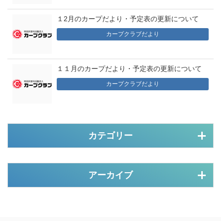
１2月のカープだより・予定表の更新について
カープクラブだより
１１月のカープだより・予定表の更新について
カープクラブだより
カテゴリー
アーカイブ