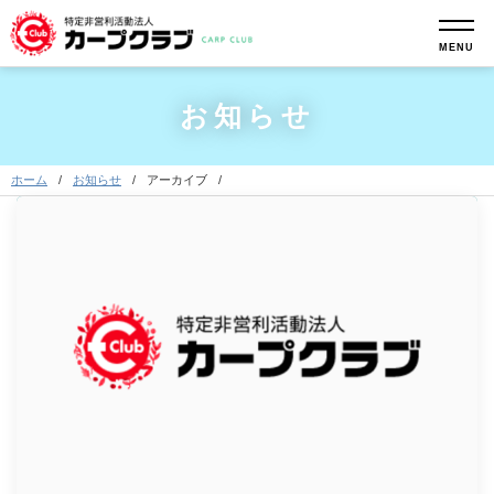
MENU
お知らせ
ホーム
お知らせ
アーカイブ