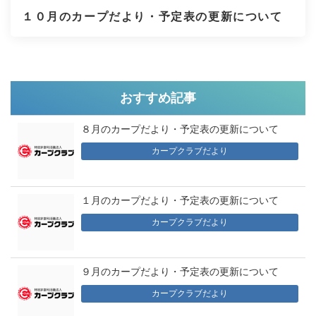
１０月のカープだより・予定表の更新について
おすすめ記事
８月のカープだより・予定表の更新について
カープクラブだより
１月のカープだより・予定表の更新について
カープクラブだより
９月のカープだより・予定表の更新について
カープクラブだより