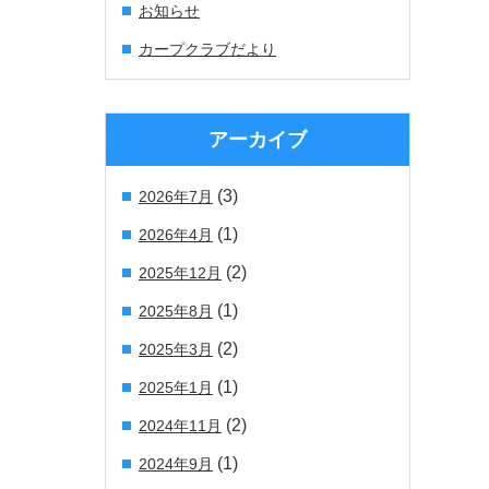
お知らせ
カープクラブだより
アーカイブ
(3)
2026年7月
(1)
2026年4月
(2)
2025年12月
(1)
2025年8月
(2)
2025年3月
(1)
2025年1月
(2)
2024年11月
(1)
2024年9月