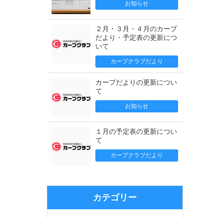
お知らせ
２月・３月・４月のカープ
だより・予定表の更新につ
いて
カープクラブだより
カープだよりの更新につい
て
お知らせ
１月の予定表の更新につい
て
カープクラブだより
カテゴリー