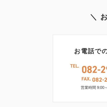
＼ 
お電話で
TEL.
082-2
FAX.
082-
営業時間 9:00～