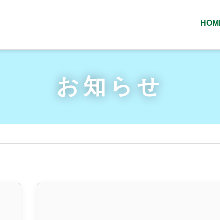
HOM
お知らせ