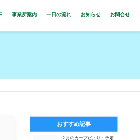
E
事業所案内
一日の流れ
お知らせ
お問合せ
おすすめ記事
２月のカープだより・予定