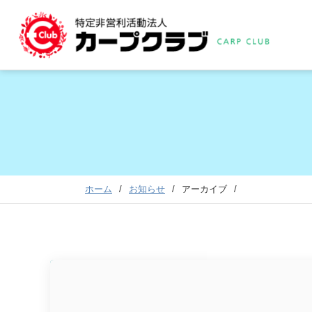
ホーム
お知らせ
アーカイブ