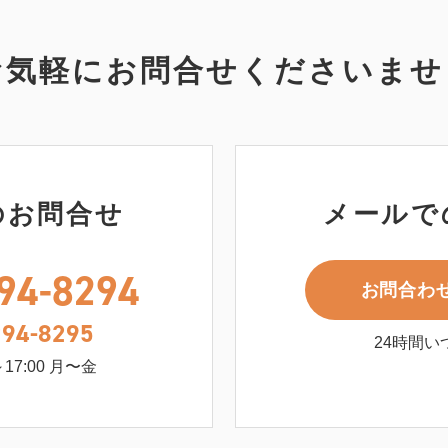
お気軽にお問合せくださいませ
のお問合せ
メールで
94-8294
お問合わ
294-8295
24時間い
17:00 月〜金