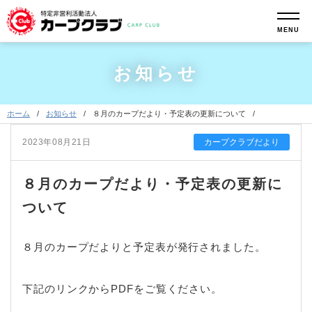
MENU
お知らせ
ホーム
お知らせ
８月のカープだより・予定表の更新について
2023年08月21日
カープクラブだより
８月のカープだより・予定表の更新に
ついて
８月のカープだよりと予定表が発行されました。
下記のリンクからPDFをご覧ください。