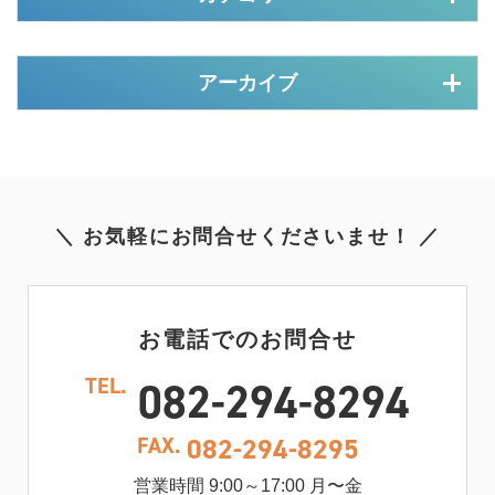
アーカイブ
＼ お気軽にお問合せくださいませ！ ／
お電話でのお問合せ
TEL.
082-294-8294
FAX.
082-294-8295
営業時間 9:00～17:00 月〜金