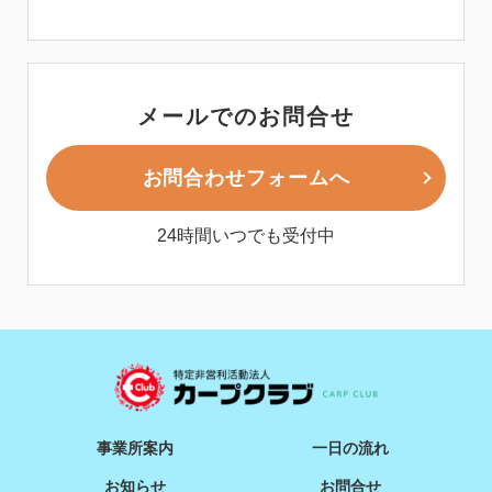
メールでのお問合せ
お問合わせフォームへ
24時間いつでも受付中
事業所案内
一日の流れ
お知らせ
お問合せ