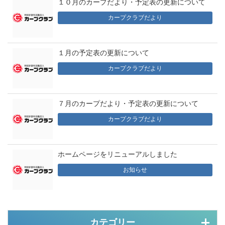
１０月のカープだより・予定表の更新について
カープクラブだより
１月の予定表の更新について
カープクラブだより
７月のカープだより・予定表の更新について
カープクラブだより
ホームページをリニューアルしました
お知らせ
カテゴリー